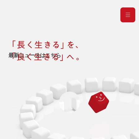
最新ニュースはこちら