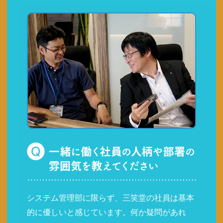
システム管理部に限らず、三笑堂の社員は基本
的に優しいと感じています。何か疑問があれ