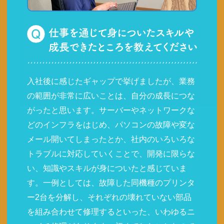
入社後に感じたギャップで挙げましたが、業務
の範囲が非常に広いことは、自分の成長につな
がったと思います。サーバーやネットワークな
どのインフラをはじめ、パソコンの故障や変な
メール開いてしまったとか、社内のいろいろな
トラブルに対応していくことで、開発に限らな
い、知識やスキルが身についたと感じていま
す。一例としては、故障した同機種のプリンタ
ー2台を分解し、それぞれの壊れていない部品
を組み合わせて修理するといった、いわゆるニ