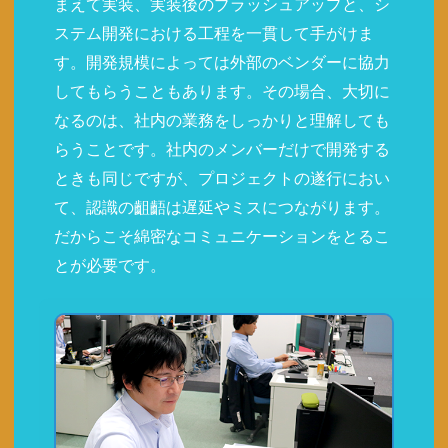
まえて実装、実装後のブラッシュアップと、シ
ステム開発における工程を一貫して手がけま
す。開発規模によっては外部のベンダーに協力
してもらうこともあります。その場合、大切に
なるのは、社内の業務をしっかりと理解しても
らうことです。社内のメンバーだけで開発する
ときも同じですが、プロジェクトの遂行におい
て、認識の齟齬は遅延やミスにつながります。
だからこそ綿密なコミュニケーションをとるこ
とが必要です。