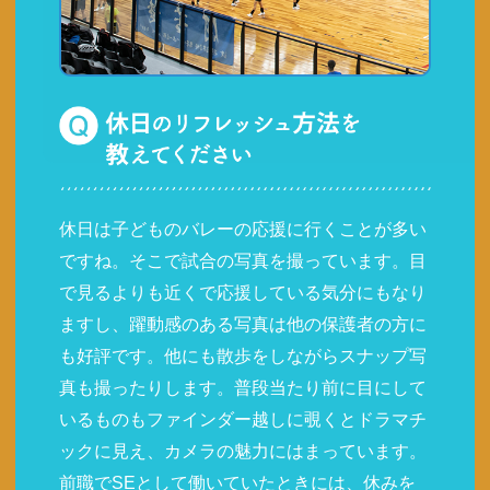
休日は子どものバレーの応援に行くことが多い
ですね。そこで試合の写真を撮っています。目
で見るよりも近くで応援している気分にもなり
ますし、躍動感のある写真は他の保護者の方に
も好評です。他にも散歩をしながらスナップ写
真も撮ったりします。普段当たり前に目にして
いるものもファインダー越しに覗くとドラマチ
ックに見え、カメラの魅力にはまっています。
前職でSEとして働いていたときには、休みを