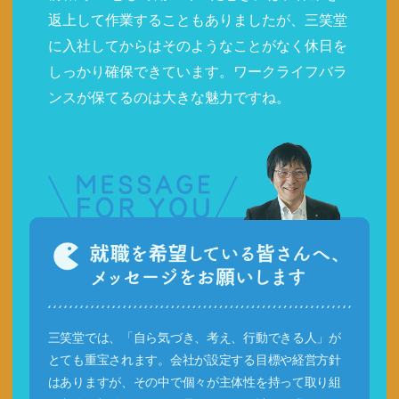
返上して作業することもありましたが、三笑堂
に入社してからはそのようなことがなく休日を
しっかり確保できています。ワークライフバラ
ンスが保てるのは大きな魅力ですね。
三笑堂では、「自ら気づき、考え、行動できる人」が
とても重宝されます。会社が設定する目標や経営方針
はありますが、その中で個々が主体性を持って取り組