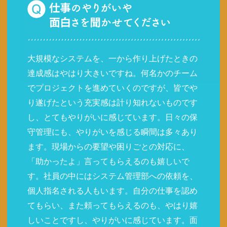
大規模なシステムを、一から作り上げたときの
達成感はやはり大きいですね。何名かのチーム
でプロジェクトを進めていくのですが、皆でや
り遂げたという充実感は計り知れないものです
し、とてもやりがいに感じています。日々の保
守管理にも、やりがいを感じる瞬間は多々あり
ます。現場からの要望や困りごとの対応に、
「助かったよ」言ってもらえるのも嬉しいで
す。社員の中にはシステム管理部への依頼を、
個人指名される人もいます。自分の仕事を認め
てもらい、また頼ってもらえるのも、やはり嬉
しいことですし、やりがいに感じています。面