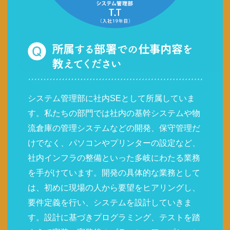
システム管理部に社内SEとして所属していま
す。私たちの部門では社内の基幹システムや物
流倉庫の管理システムなどの開発、保守管理だ
けでなく、パソコンやプリンターの設定など、
社内インフラの整備といった多岐にわたる業務
を手がけています。開発の具体的な業務として
は、初めに現場の人から要望をヒアリングし、
要件定義を行い、システムを設計していきま
す。設計に基づきプログラミング、テストを踏