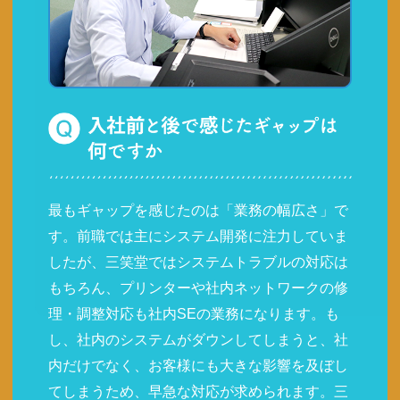
最もギャップを感じたのは「業務の幅広さ」で
す。前職では主にシステム開発に注力していま
したが、三笑堂ではシステムトラブルの対応は
もちろん、プリンターや社内ネットワークの修
理・調整対応も社内SEの業務になります。も
し、社内のシステムがダウンしてしまうと、社
内だけでなく、お客様にも大きな影響を及ぼし
てしまうため、早急な対応が求められます。三