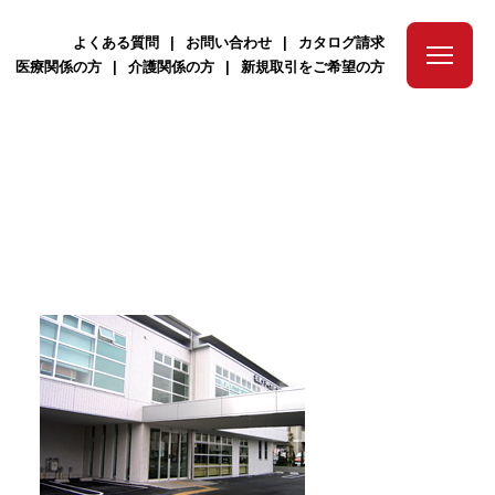
よくある質問
お問い合わせ
カタログ請求
医療関係の方
介護関係の方
新規取引をご希望の方