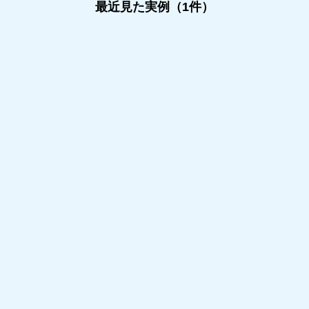
最近見た実例（1件）