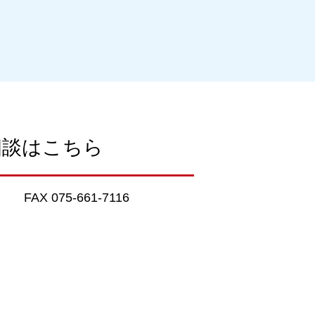
相談はこちら
FAX 075-661-7116