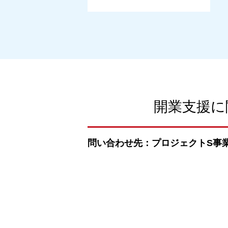
開業支援に
問い合わせ先：プロジェクトS事