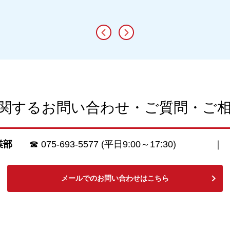
関するお問い合わせ・ご質問・ご
業部
☎
075-693-5577
(平日9:00～17:30)
メールでのお問い合わせはこちら