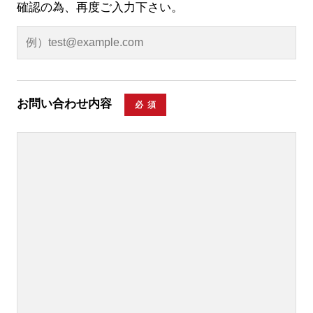
確認の為、再度ご入力下さい。
お問い合わせ内容
必須