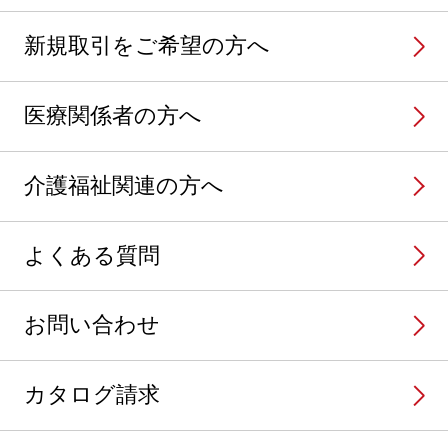
新規取引をご希望の方へ
医療関係者の方へ
介護福祉関連の方へ
よくある質問
お問い合わせ
カタログ請求