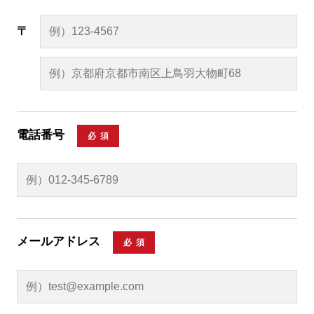
電話番号
必須
メールアドレス
必須