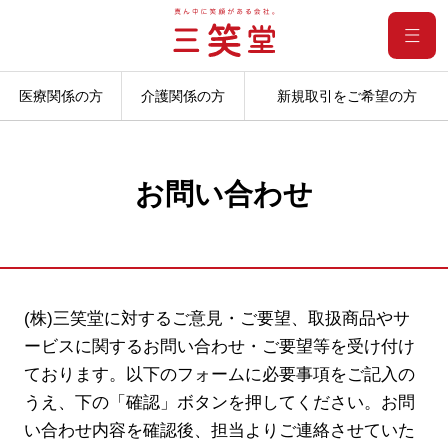
医療関係の方
介護関係の方
新規取引をご希望の方
お問い合わせ
(株)三笑堂に対するご意見・ご要望、取扱商品やサ
ービスに関するお問い合わせ・ご要望等を受け付け
ております。
以下のフォームに必要事項をご記入の
うえ、下の「確認」ボタンを押してください。
お問
い合わせ内容を確認後、担当よりご連絡させていた