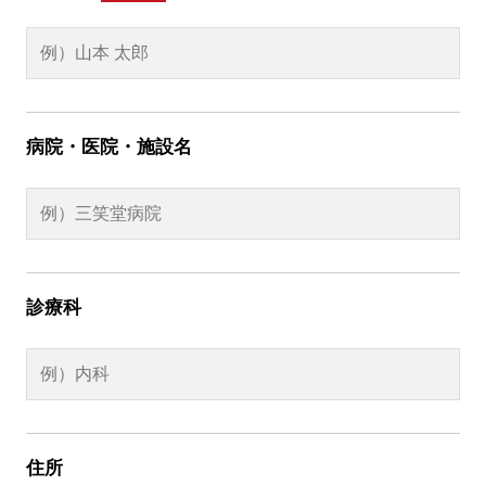
病院・医院・施設名
診療科
住所