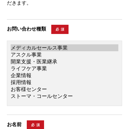
だきます。
お問い合わせ種類
必須
お名前
必須