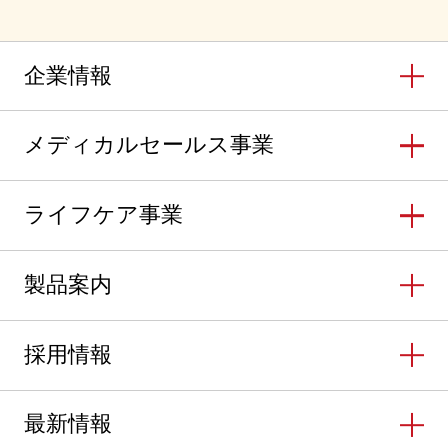
企業情報
メディカルセールス事業
ライフケア事業
製品案内
採用情報
最新情報