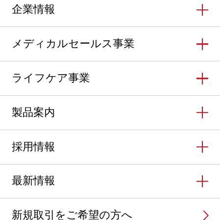
企業情報
メディカルセールス事業
ライフケア事業
製品案内
採用情報
最新情報
新規取引をご希望の方へ