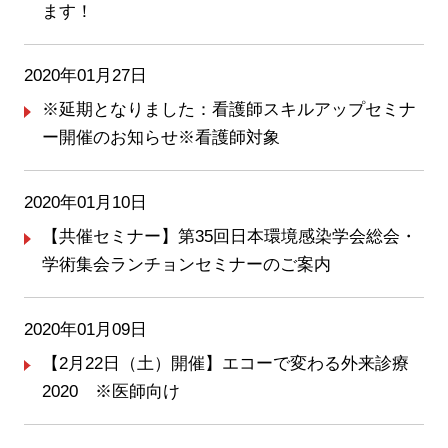
ます！
2020年01月27日
※延期となりました：看護師スキルアップセミナ
ー開催のお知らせ※看護師対象
2020年01月10日
【共催セミナー】第35回日本環境感染学会総会・
学術集会ランチョンセミナーのご案内
2020年01月09日
【2月22日（土）開催】エコーで変わる外来診療
2020 ※医師向け