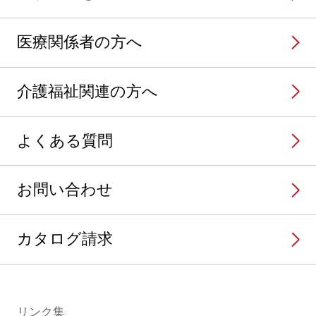
医療関係者の方へ
介護福祉関連の方へ
よくある質問
お問い合わせ
カタログ請求
リンク集