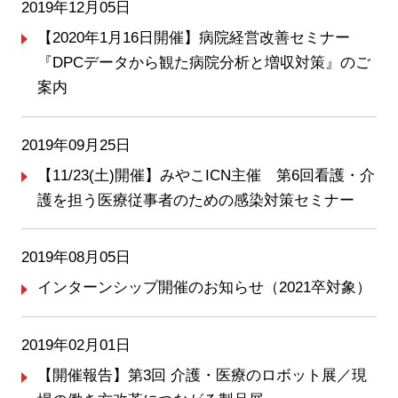
2019年12月05日
【2020年1月16日開催】病院経営改善セミナー
『DPCデータから観た病院分析と増収対策』のご
案内
2019年09月25日
【11/23(土)開催】みやこICN主催 第6回看護・介
護を担う医療従事者のための感染対策セミナー
2019年08月05日
インターンシップ開催のお知らせ（2021卒対象）
2019年02月01日
【開催報告】第3回 介護・医療のロボット展／現