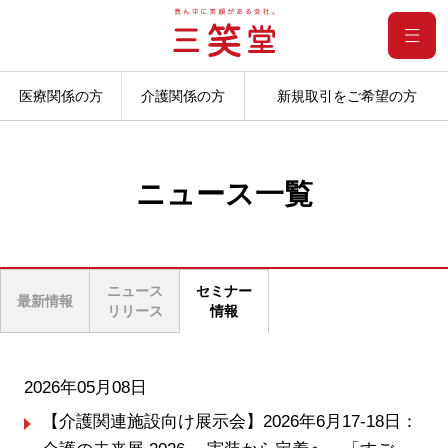
医療関係の方
介護関係の方
新規取引をご希望の方
ニュース一覧
ニュース
セミナー
最新情報
リリース
情報
2026年05月08日
【介護関連施設向け展示会】2026年6月17-18日：