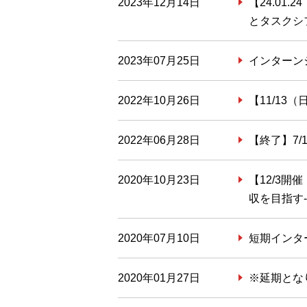
2023年12月14日
【24.0
とタスクシ
2023年07月25日
インターンシ
2022年10月26日
【11/1
2022年06月28日
【終了】7/
2020年10月23日
【12/3
収を目指す
2020年07月10日
短期インタ
2020年01月27日
※延期とな