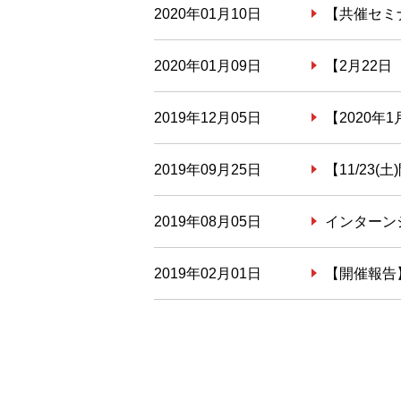
2020年01月10日
【共催セミ
2020年01月09日
【2月22
2019年12月05日
【2020
2019年09月25日
【11/2
2019年08月05日
インターン
2019年02月01日
【開催報告