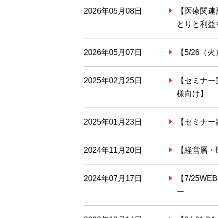
2026年05月08日
【医療関連
とりと利益
2026年05月07日
【5/26
2025年02月25日
【セミナー案
様向け】
2025年01月23日
【セミナー案
2024年11月20日
【経営層・
2024年07月17日
【7/25
ー