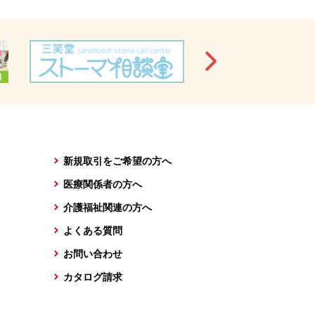
新規取引をご希望の方へ
医療関係者の方へ
介護福祉関連の方へ
よくある質問
お問い合わせ
カタログ請求