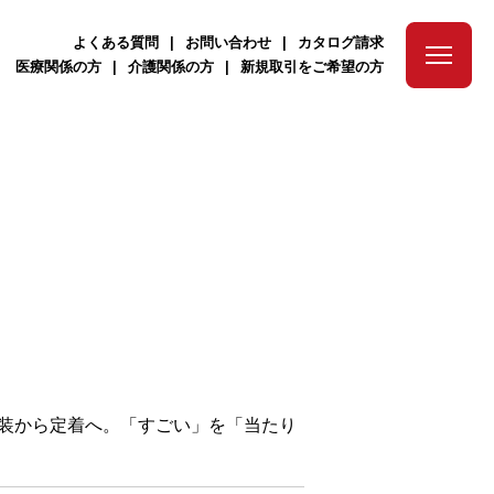
よくある質問
お問い合わせ
カタログ請求
医療関係の方
介護関係の方
新規取引をご希望の方
 ～実装から定着へ。「すごい」を「当たり