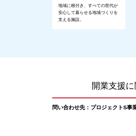
地域に根付き、すべての世代が
安心して暮らせる地域づくりを
支える施設。
開業支援に
問い合わせ先：プロジェクトS事