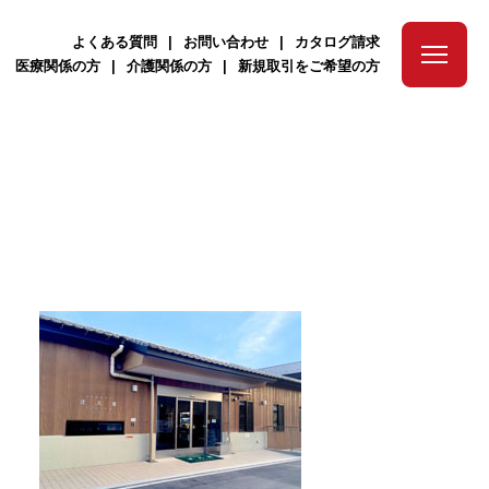
よくある質問
お問い合わせ
カタログ請求
医療関係の方
介護関係の方
新規取引をご希望の方