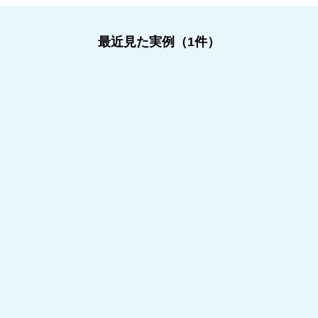
最近見た実例（1件）