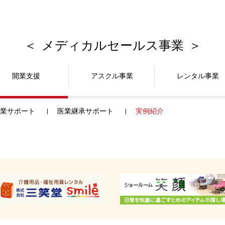
メディカルセールス事業
開業支援
アスクル事業
レンタル事業
業サポート
医業継承サポート
実例紹介