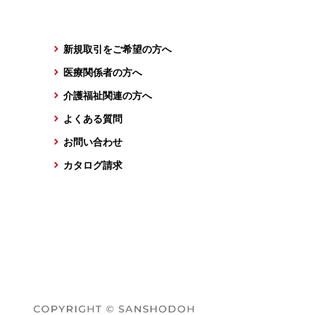
新規取引をご希望の方へ
医療関係者の方へ
介護福祉関連の方へ
よくある質問
お問い合わせ
カタログ請求