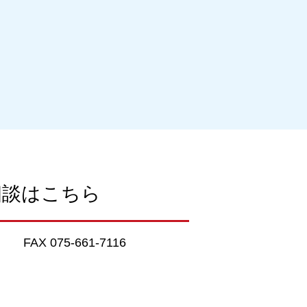
相談はこちら
FAX 075-661-7116