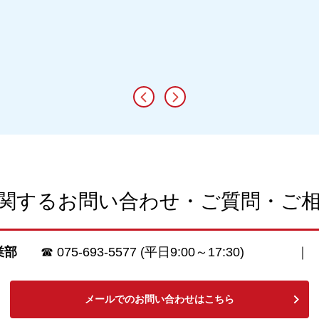
関するお問い合わせ・ご質問・ご
業部
☎
075-693-5577
(平日9:00～17:30)
メールでのお問い合わせはこちら