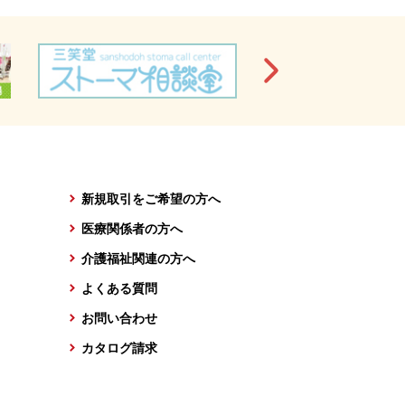
新規取引をご希望の方へ
医療関係者の方へ
介護福祉関連の方へ
よくある質問
お問い合わせ
カタログ請求