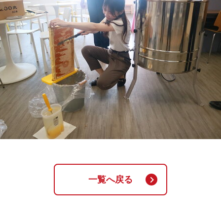
一覧へ戻る