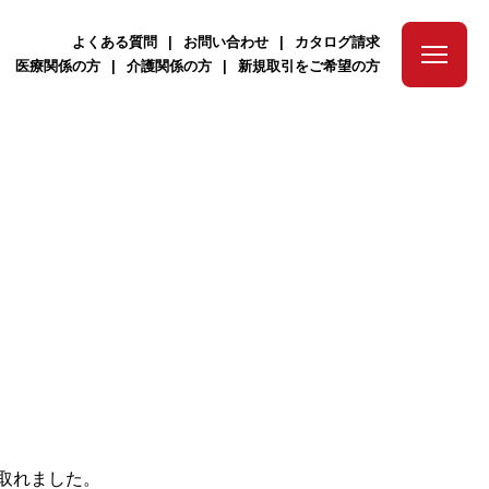
よくある質問
お問い合わせ
カタログ請求
医療関係の方
介護関係の方
新規取引をご希望の方
取れました。