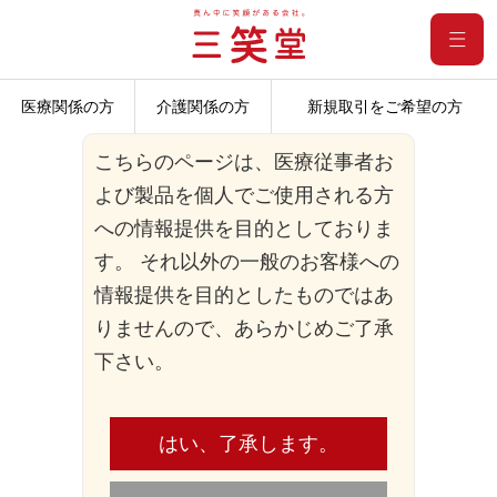
医療関係の方
介護関係の方
新規取引をご希望の方
こちらのページは、医療従事者お
よび製品を個人でご使用される方
への情報提供を目的としておりま
す。 それ以外の一般のお客様への
情報提供を目的としたものではあ
りませんので、あらかじめご了承
下さい。
はい、了承します。