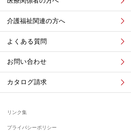
医療関係者の方へ
介護福祉関連の方へ
よくある質問
お問い合わせ
カタログ請求
リンク集
プライバシーポリシー