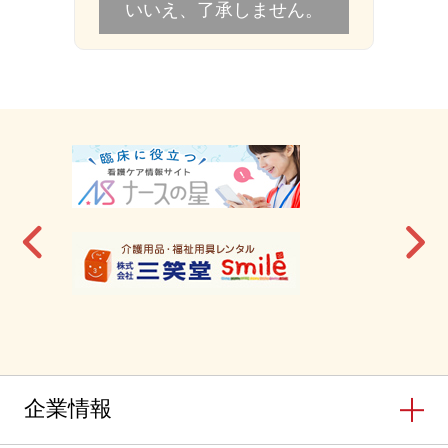
いいえ、了承しません。
企業情報