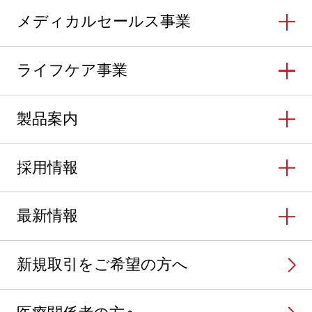
メディカルセールス事業
ライフケア事業
製品案内
採用情報
最新情報
新規取引をご希望の方へ